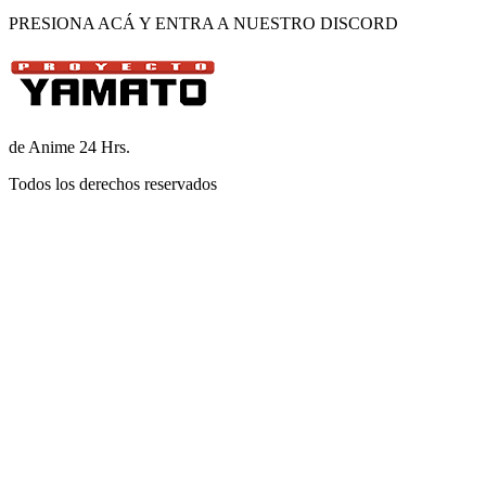
PRESIONA ACÁ Y ENTRA A NUESTRO DISCORD
de Anime 24 Hrs.
Todos los derechos reservados