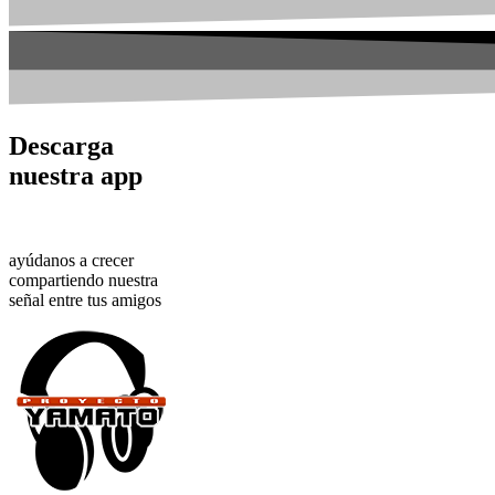
Descarga
nuestra app
DESCARGAR
ayúdanos a crecer
compartiendo nuestra
señal entre tus amigos